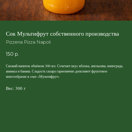
Сок Мультифрут собственного производства
Pizzeria Pizza Napoli
150
р.
Свежий напиток объёмом 300 мл. Сочетает вкус яблока, апельсина, винограда,
ананаса и банана. Сладость сахара гармонично дополняет фруктовое
многообразие в соке «Мультифрут»
Вес: 300 г